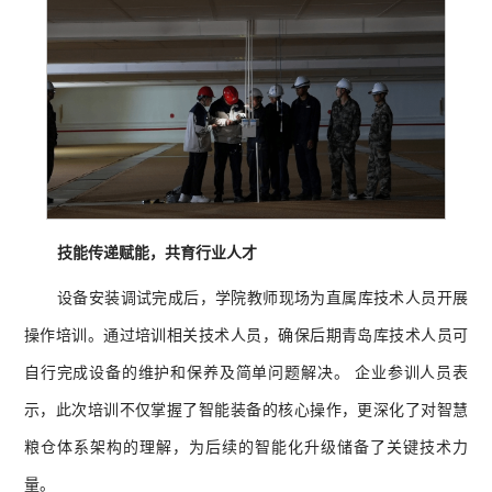
技能传递赋能，共育行业人才
设备安装调试完成后，学院教师现场为直属库技术人员开展
操作培训。通过培训相关技术人员，确保后期青岛库技术人员可
自行完成设备的维护和保养及简单问题解决。 企业参训人员表
示，此次培训不仅掌握了智能装备的核心操作，更深化了对智慧
粮仓体系架构的理解，为后续的智能化升级储备了关键技术力
量。