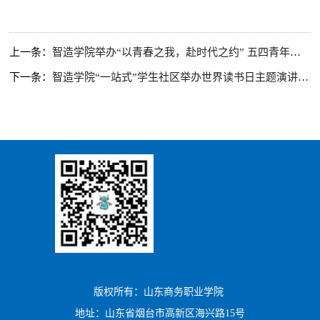
上一条：
智造学院举办“以青春之我，赴时代之约” 五四青年节主题征文比赛
下一条：
智造学院“一站式”学生社区举办世界读书日主题演讲比赛
版权所有：山东商务职业学院
地址：山东省烟台市高新区海兴路15号