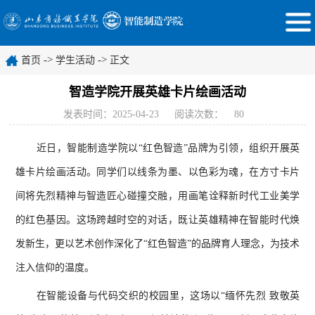
->
->
首页
学生活动
正文
智造学院开展英雄卡片绘画活动
发表时间：2025-04-23
阅读次数：
80
近日，智能制造学院以“红色智造”品牌为引领，组织开展英
雄卡片绘画活动。同学们以线条为墨、以色彩为魂，在方寸卡片
间将先烈精神与智造匠心碰撞交融，用画笔诠释新时代工业美学
的红色基因。这场跨越时空的对话，既让英雄精神在智能时代焕
发新生，更以艺术创作深化了“红色智造”的品牌育人理念，为技术
注入信仰的温度。
在智能设备与代码交织的校园里，这场以“缅怀先烈 致敬英